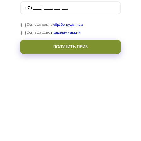
Записаться на консультацию
Соглашаюсь на
обработку данных
Соглашаюсь с
правилами акции
ПОЛУЧИТЬ ПРИЗ