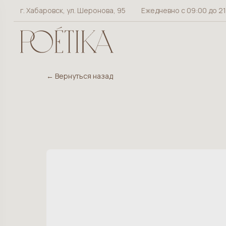
г. Хабаровск, ул. Шеронова, 95
Ежедневно с 09:00 до 2
← Вернуться назад