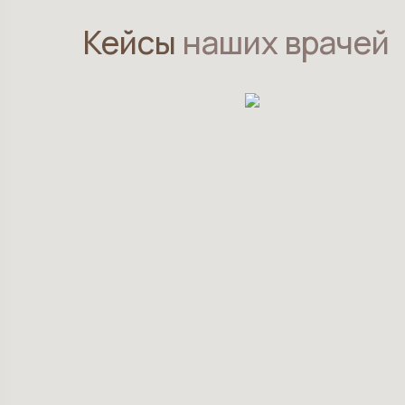
Кейсы
наших врачей