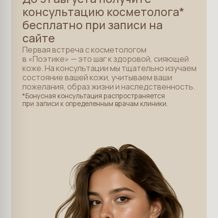
Записаться на консультацию