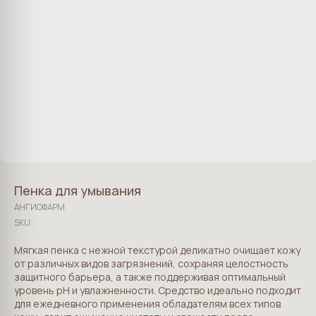
Пенка для умывания
АНГИОФАРМ
SKU:
Мягкая пенка с нежной текстурой деликатно очищает кожу
от различных видов загрязнений, сохраняя целостность
защитного барьера, а также поддерживая оптимальный
уровень pH и увлажненности. Средство идеально подходит
для ежедневного применения обладателям всех типов