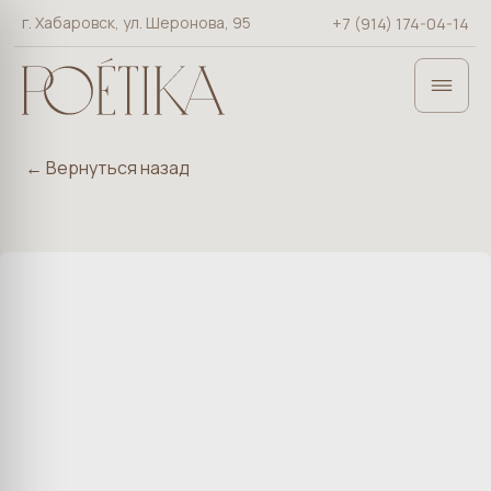
г. Хабаровск, ул. Шеронова, 95
+7 (914) 174-04-14
×
← Вернуться назад