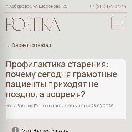
г. Хабаровск, ул. Шеронова, 95
+7 (914) 174-04-14
×
← Вернуться назад
Профилактика старения:
почему сегодня грамотные
пациенты приходят не
поздно, а вовремя?
Усова Валерия Петровна в шоу «Жить легко» 28.05.2026
Усова Валерия Петровна