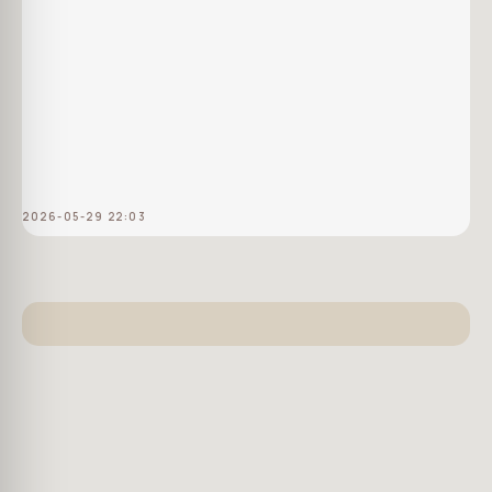
2026-05-29 22:03